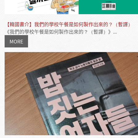
【韓國書介】我們的學校午餐是如何製作出來的？（暫譯）
《我們的學校午餐是如何製作出來的？（暫譯）》...
MORE