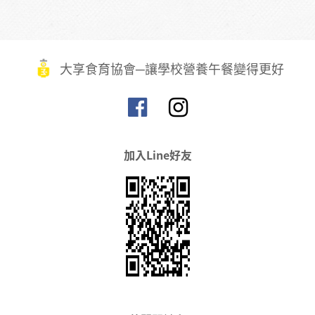
大享食育協會─讓學校營養午餐變得更好
加入Line好友