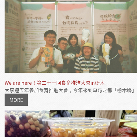
We are here！第二十一回食育推進大會in栃木
大享連五年參加食育推進大會，今年來到草莓之都「栃木縣」。.
MORE