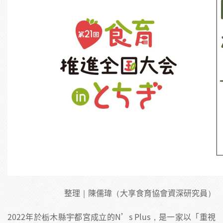
整理｜陳儒瑋（大享食育協會資深研究員）
2022年於栃木縣宇都宮成立的N’s Plus，是一家以「重視