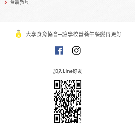
食農教具
大享食育協會─讓學校營養午餐變得更好
加入Line好友