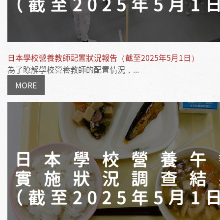
日本學校營養教師配置狀況報告（截至2025年5月1日）
為了瞭解學校營養教師的配置情況，...
MORE