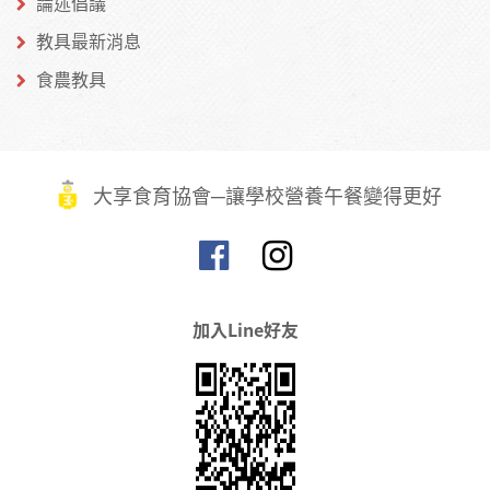
論述倡議
教具最新消息
食農教具
大享食育協會─讓學校營養午餐變得更好
加入Line好友