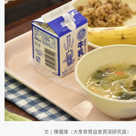
文｜陳儒瑋（大享食育協會資深研究員）