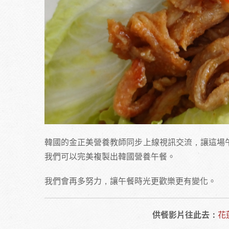
韓國的金正美營養教師同步上線視訊交流，讓這場
我們可以完美複製出韓國營養午餐。
我們會再多努力，讓午餐時光更歡樂更有變化。
供餐影片往此去：
花