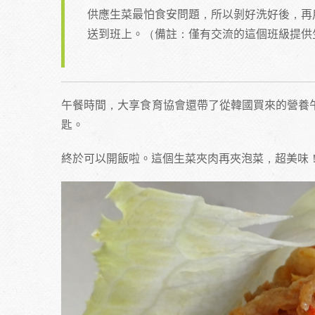
供應生菜最怕食安問題，所以剝好洗好後，再
送到班上。（備註：僅有交流的這個班級提供
午餐時間，大享食育協會還帶了從韓國買來的營養
匙。
終於可以開飯啦。這個生菜夾肉再夾泡菜，超美味