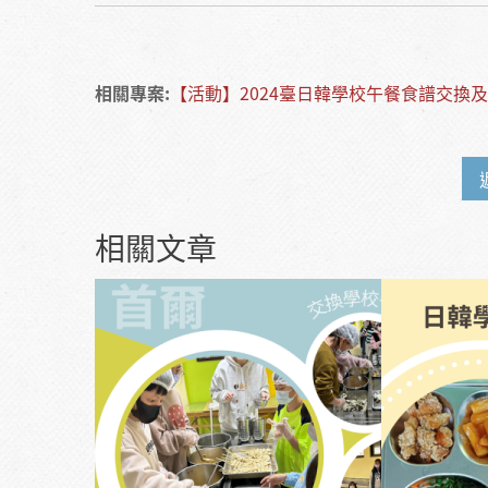
相關專案:
【活動】2024臺日韓學校午餐食譜交換
相關文章