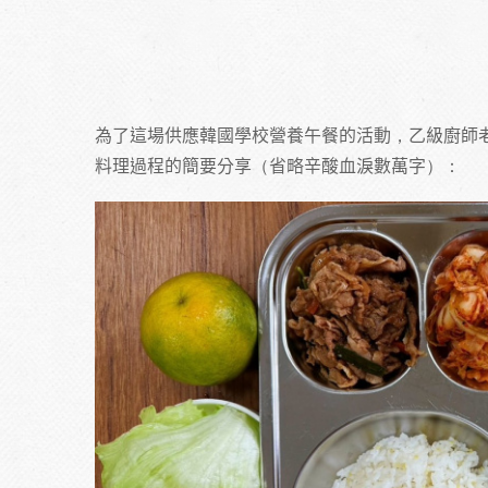
為了這場供應韓國學校營養午餐的活動，乙級廚師
料理過程的簡要分享（省略辛酸血淚數萬字）：