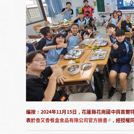
編按：2024年11月15日，花蓮縣花崗國中與
表於
香又香餐盒食品有限公司官方臉書
，經授權