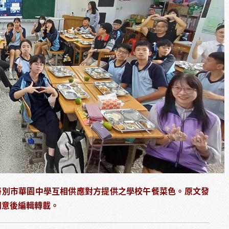
首爾特別市華園中學互相供應對方提供之學校午餐菜色。原文發
同意後編輯轉載。