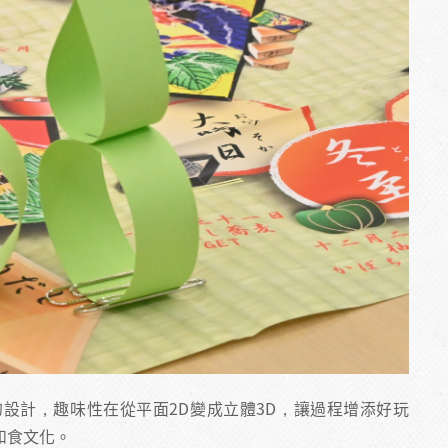
設計，趣味性在從平面2D變成立體3D，讓過程增添好玩
和食文化。