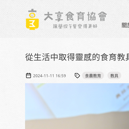
Skip to navigation
移至主內容
關
從生活中取得靈感的食育教
食農教育
教具
2024-11-11 16:59