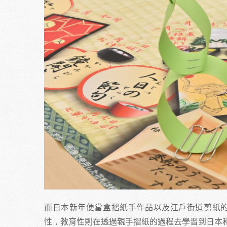
而日本新年便當盒摺紙手作品以及江戶街道剪紙的
性，教育性則在透過親手摺紙的過程去學習到日本