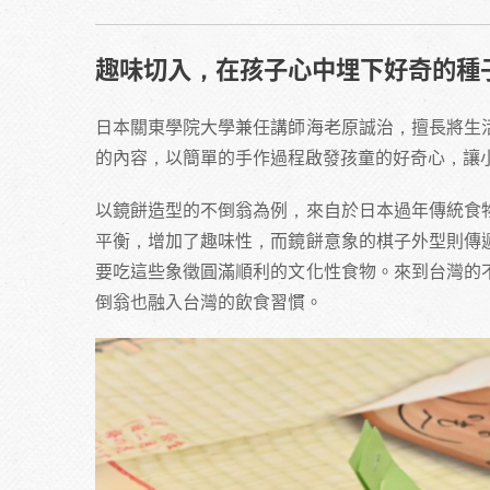
趣味切入，在孩子心中埋下好奇的種
日本關東學院大學兼任講師海老原誠治，擅長將生
的內容，以簡單的手作過程啟發孩童的好奇心，讓
以鏡餅造型的不倒翁為例，來自於日本過年傳統食
平衡，增加了趣味性，而鏡餅意象的棋子外型則傳
要吃這些象徵圓滿順利的文化性食物。來到台灣的
倒翁也融入台灣的飲食習慣。