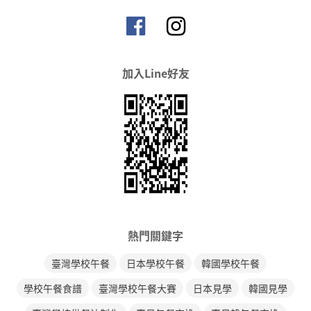
加入Line好友
熱門關鍵字
臺灣學校午餐
日本學校午餐
韓國學校午餐
學校午餐食譜
臺灣學校午餐大賽
日本見學
韓國見學