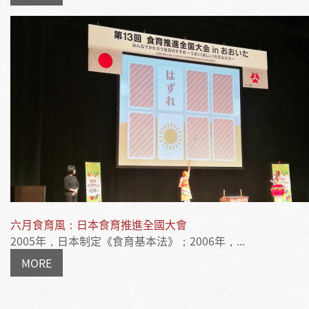
六月食育風：日本食育推進全國大會
2005年，日本制定《食育基本法》；2006年，...
MORE