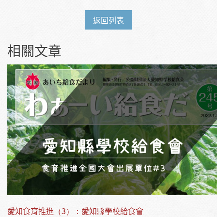
返回列表
相關文章
愛知食育推進（3）：愛知縣學校給食會