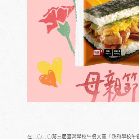
在二〇二〇第三屆臺灣學校午餐大賽「我和學校午