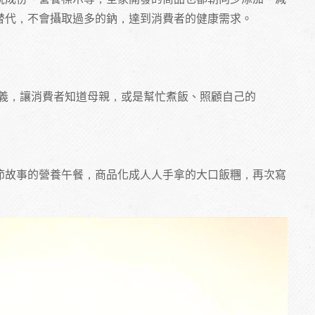
替代，不會攝取過多的鈉，達到消費者的健康需求。
義，讓消費者知道母親，或是幫忙煮飯、照顧自己的
節故事的營養午餐，商品化成人人手拿的大口飯糰，再次寫