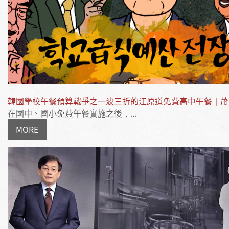
韓國學校午餐預算戰爭之一波三折的江原道免費高中午餐｜蕭
在國中、國小免費午餐實施之後，...
MORE