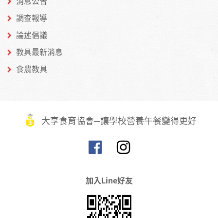
消息公告
調查報導
論述倡議
教具最新消息
食農教具
大享食育協會─讓學校營養午餐變得更好
加入Line好友