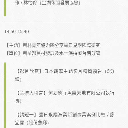
作 / 林怡伶（金湖休閒發展協會）
14:50-15:40
【主題】農村青年協力隊分享臺日見學國際研究
【單位】農業部農村發展及水土保持署台南分署
【影片欣賞】日本觀摩主題影片精簡預告（5分
鐘）
【主持人引言】何立德（魚樂天地有限公司執行
長）
【講題一】臺日永續漁業新創事業案例比較 / 廖
宜霈（股份魚鄉）