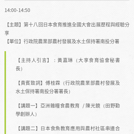
14:00-14:50
【主題】第十八回日本食育推進全國大會出展歷程與經驗分
享
【單位】行政院農業部農村發展及水土保持署南投分署
【主持人引言】：黃嘉琳（大享食育協會秘書
長）
【貴賓致詞】傅桂霖（行政院農業部農村發展及
水土保持署南投分署署長）
【講題一】亞洲雜糧食農教育 / 陳光鏡（田野勤
學創辦人）
【講題二】日本食魚教育應用與農村社區串連合