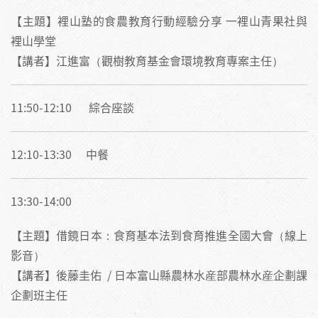
【主題】裡山塾的食農教育行動經驗分享 一裡山青果社與
裡山學堂
【講者】江進富（觀樹教育基金會環境教育專案主任）
11:50-12:10 綜合座談
12:10-13:30 中餐
13:30-14:00
【主題】借鏡日本：食育基本法到食育推進全國大會（線上
影音）
【講者】後藤圭佑 / 日本富山縣農林水産部農林水産企劃課
企劃班主任