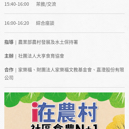
15:40-16:00 茶敘/交流
16:00-16:20 綜合座談
指導
｜農業部農村發展及水土保持署
主辦
｜社團法人大享食育協會
合作
｜家樂福、財團法人家樂福文教基金會、嘉澄股份有限
公司