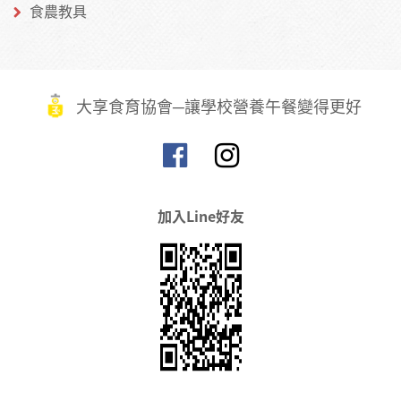
食農教具
大享食育協會─讓學校營養午餐變得更好
加入Line好友