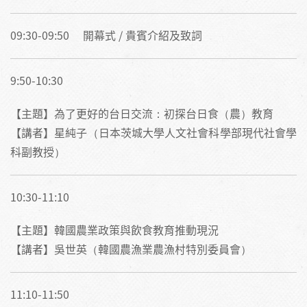
09:30-09:50 開幕式 / 貴賓介紹及致詞
9:50-10:30
【主題】為了更好的台日交流：初探台日食（農）教育
【講者】星純子（日本茨城大學人文社會科學部現代社會學
科副教授）
10:30-11:10
【主題】韓國農業政策與飲食教育推動現況
【講者】吳世英（韓國農漁業農漁村特別委員會）
11:10-11:50