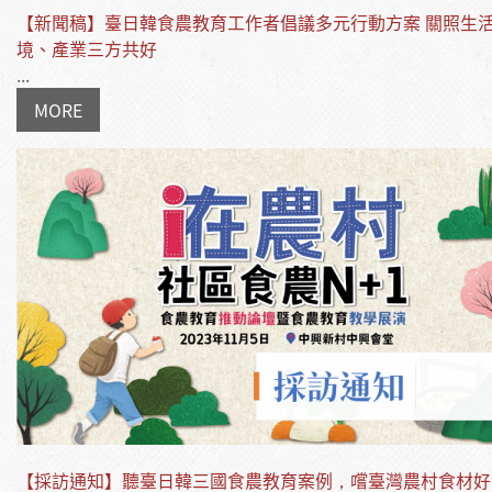
【新聞稿】臺日韓食農教育工作者倡議多元行動方案 關照生
境、產業三方共好
...
MORE
【採訪通知】聽臺日韓三國食農教育案例，嚐臺灣農村食材好