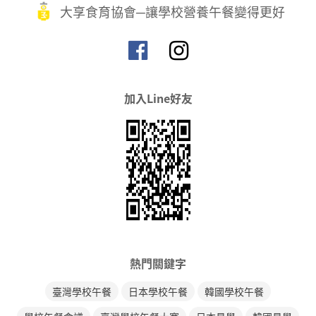
大享食育協會─讓學校營養午餐變得更好
加入Line好友
熱門關鍵字
臺灣學校午餐
日本學校午餐
韓國學校午餐