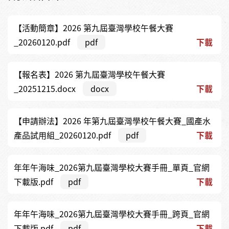
【活動簡章】2026 第九屆臺灣學校午餐大賽
_20260120.pdf
pdf
下載
【報名表】2026 第九屆臺灣學校午餐大賽
_20251215.docx
docx
下載
【申請辦法】2026 年第九屆臺灣學校午餐大賽_國產水
產品試用組_20260120.pdf
pdf
下載
年年午海味_2026第九屆臺灣學校大賽手冊_單頁_官網
下載版.pdf
pdf
下載
年年午海味_2026第九屆臺灣學校大賽手冊_跨頁_官網
下載版.pdf
pdf
下載