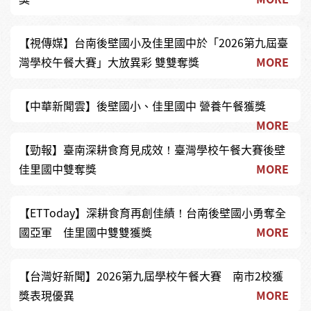
【視傳媒】台南後壁國小及佳里國中於「2026第九屆臺
灣學校午餐大賽」大放異彩 雙雙奪獎
MORE
【中華新聞雲】後壁國小、佳里國中 營養午餐獲獎
MORE
【勁報】臺南深耕食育見成效！臺灣學校午餐大賽後壁
佳里國中雙奪獎
MORE
【ETToday】深耕食育再創佳績！台南後壁國小勇奪全
國亞軍 佳里國中雙雙獲獎
MORE
【台灣好新聞】2026第九屆學校午餐大賽 南市2校獲
獎表現優異
MORE