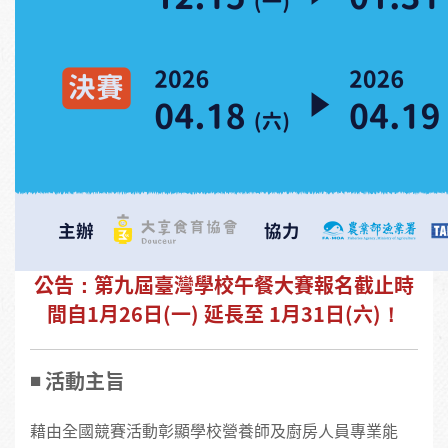
公告：第九屆臺灣學校午餐大賽報名截止時
間自1月26日(一) 延長至 1月31日(六)！
◾️ 活動主旨
藉由全國競賽活動彰顯學校營養師及廚房人員專業能