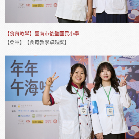
【食育教學】臺南市後壁國民小學
【亞軍】【食育教學卓越獎】