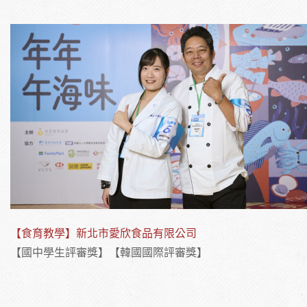
【食育教學】新北市愛欣食品有限公司
【國中學生評審獎】【韓國國際評審獎】