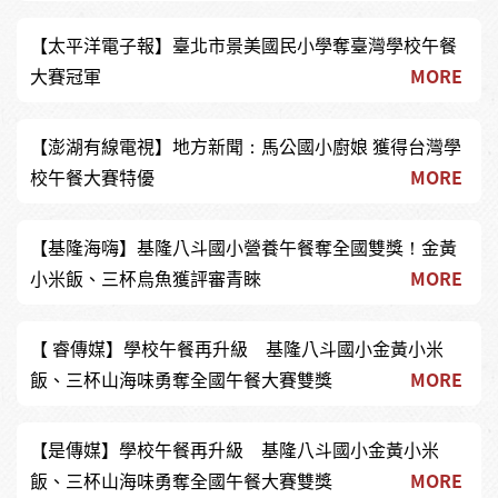
【太平洋電子報】臺北市景美國民小學奪臺灣學校午餐
大賽冠軍
MORE
【澎湖有線電視】地方新聞：馬公國小廚娘 獲得台灣學
校午餐大賽特優
MORE
【基隆海嗨】基隆八斗國小營養午餐奪全國雙獎！金黃
小米飯、三杯烏魚獲評審青睞
MORE
【 睿傳媒】學校午餐再升級 基隆八斗國小金黃小米
飯、三杯山海味勇奪全國午餐大賽雙獎
MORE
【是傳媒】學校午餐再升級 基隆八斗國小金黃小米
飯、三杯山海味勇奪全國午餐大賽雙獎
MORE