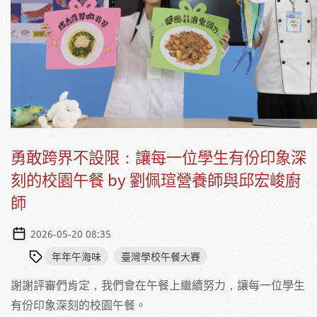
勇敢跨界不設限：讓每一位學生有份印象深
刻的校園午餐 by 劉佩瑄營養師與邱宏峻廚
師
2026-05-20 08:35
年年午海味
臺灣學校午餐大賽
謝謝評審們肯定，我們會在午餐上繼續努力，讓每一位學生
有份印象深刻的校園午餐。