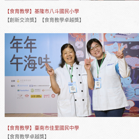
【食育教學】基隆市八斗國民小學
【創新交流獎】【食育教學卓越獎】
【食育教學】臺南市佳里國民中學
【食育教學卓越獎】