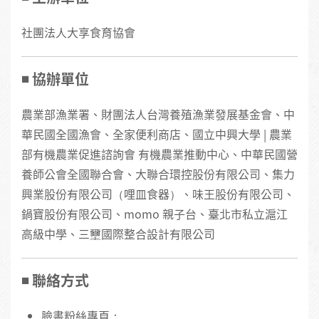
社團法人大享食育協會
◾️ 協辦單位
農業部漁業署、財團法人台灣養殖漁業發展基金會、中
華民國全國漁會、全家便利商店、國立中興大學 | 農業
部有機農業促進諮詢會 有機農業推動中心、中華民國營
養師公會全國聯合會、大聯合環控股份有限公司、集力
興業股份有限公司（哩皿食器）、味王股份有限公司、
鍋寶股份有限公司、momo 親子台、臺北市私立滬江
高級中學、三壐國際整合設計有限公司
◾️ 聯絡方式
臉書粉絲專頁：