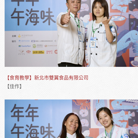
【食育教學】新北市雙翼食品有限公司
【佳作】