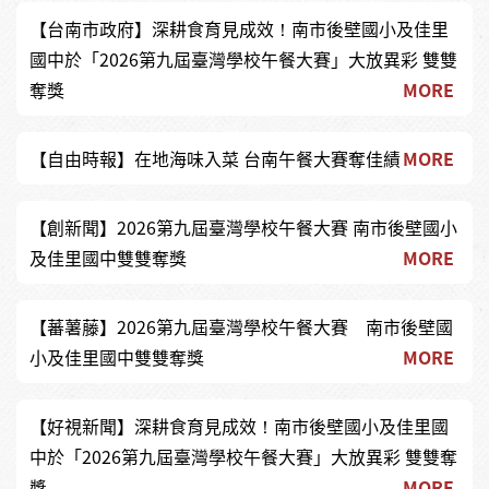
【台南市政府】深耕食育見成效！南市後壁國小及佳里
國中於「2026第九屆臺灣學校午餐大賽」大放異彩 雙雙
奪獎
MORE
【自由時報】在地海味入菜 台南午餐大賽奪佳績
MORE
【創新聞】2026第九屆臺灣學校午餐大賽 南市後壁國小
及佳里國中雙雙奪獎
MORE
【蕃薯藤】2026第九屆臺灣學校午餐大賽 南市後壁國
小及佳里國中雙雙奪獎
MORE
【好視新聞】深耕食育見成效！南市後壁國小及佳里國
中於「2026第九屆臺灣學校午餐大賽」大放異彩 雙雙奪
獎
MORE