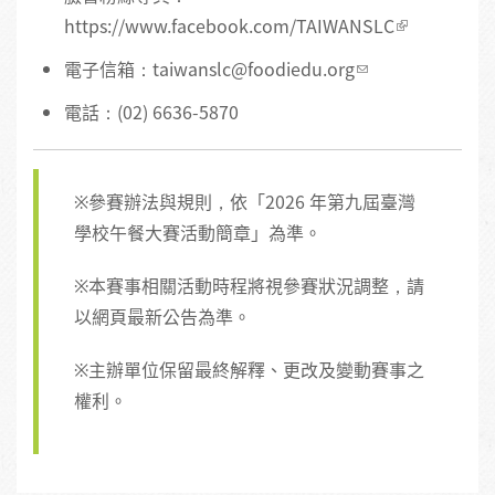
https://www.facebook.com/TAIWANSLC
電子信箱：
taiwanslc@foodiedu.org
電話：(02) 6636-5870
※參賽辦法與規則，依「2026 年第九屆臺灣
學校午餐大賽活動簡章」為準。
※本賽事相關活動時程將視參賽狀況調整，請
以網頁最新公告為準。
※主辦單位保留最終解釋、更改及變動賽事之
權利。