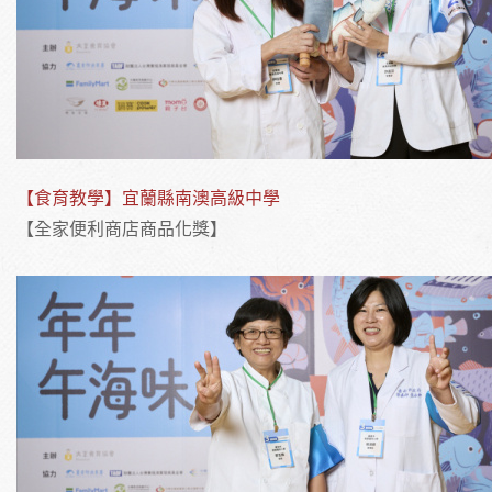
【食育教學】宜蘭縣南澳高級中學
【全家便利商店商品化獎】