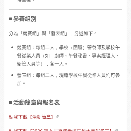
◾️ 參賽組別
分為「競賽組」與「發表組」，分述如下。
競賽組：每組二人，學校（團膳）營養師及學校午
餐從業人員（如：廚師、午餐秘書、專案經理人、
衛管人員等），各一人。
發表組：每組二人，現職學校午餐從業人員均可參
加。
◾️ 活動簡章與報名表
點我下載【活動簡章】
點我下載【2026 第九屆臺灣學校午餐大賽報名表】