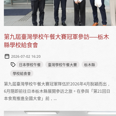
第九屆臺灣學校午餐大賽冠軍參訪──栃木
縣學校給食會
2026-07-02 16:20
日本學校午餐
臺灣學校午餐大賽
栃木縣
學校給食會
第九屆臺灣學校午餐大賽冠軍隊伍於2026年4月脫穎而出，
6月隨即前往日本栃木縣展開參訪之旅。在參與「第21回日
本食育推進全國大會」前，...