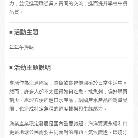
力，並促進現職從業人員間的交流，進而提升學校午餐
品質。
◾️
活動主題
年年午海味
◾️ 活動主題說明
臺灣作為海島國家，食魚飲食習慣深植於日常生活中。
然而，許多人卻不太懂得如何吃魚、挑魚刺，偏好購買
刺少、處理方便的進口水產品，讓國產水產品的銷量受
限，也造成特定魚種的過度捕撈與生態壓力。
漁業產業穩定發展是國內重要議題；海洋資源永續利用
更是地球公民需要共同面對的課題。氣候變遷、環境汙