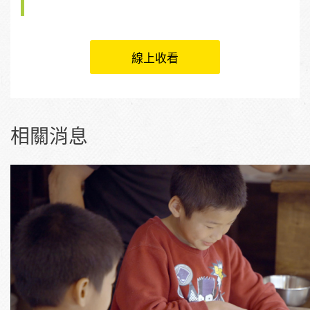
線上收看
相關消息