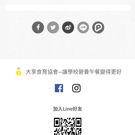
分享
分享
分享
到
到
到微
Facebook
Twitter
博
大享食育協會─讓學校營養午餐變得更好
加入Line好友