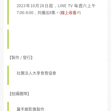
2023年10月28日起，LINE TV 每週六上午
7:00-8:00，共播出8集。(
線上收看
)
【製作 / 發行】
社團法人大享食育協會
【拍攝團隊】
翼手龍影像製作