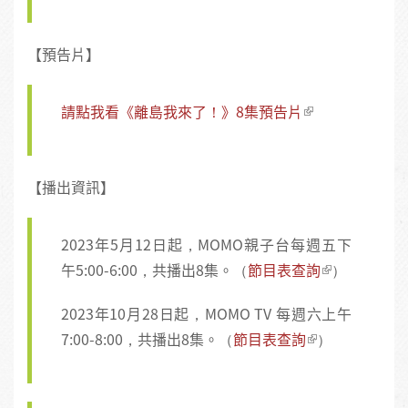
【預告片】
請點我看《離島我來了！》8集預告片
【播出資訊】
2023年5月12日起，MOMO親子台每週五下
午5:00-6:00，共播出8集。（
節目表查詢
）
2023年10月28日起，MOMO TV 每週六上午
7:00-8:00，共播出8集。（
節目表查詢
）