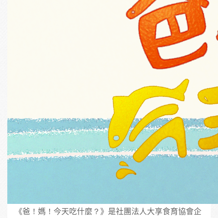
《爸！媽！今天吃什麼？》是社團法人大享食育協會企