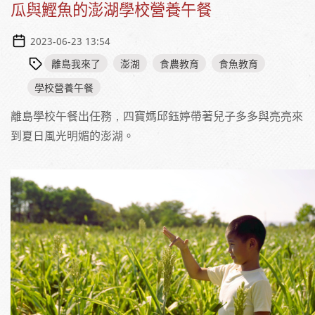
瓜與鰹魚的澎湖學校營養午餐
2023-06-23 13:54
離島我來了
澎湖
食農教育
食魚教育
學校營養午餐
離島學校午餐出任務，四寶媽邱鈺婷帶著兒子多多與亮亮來
到夏日風光明媚的澎湖。