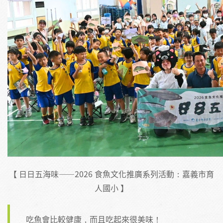
【 日日五海味——2026 食魚文化推廣系列活動：嘉義市育
人國小 】
吃魚會比較健康，而且吃起來很美味！