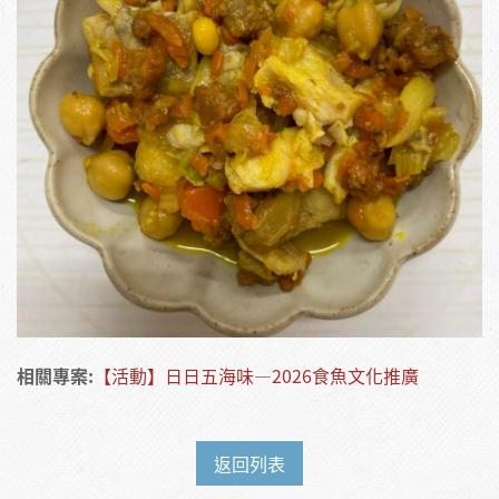
相關專案:
【活動】日日五海味—2026食魚文化推廣
返回列表