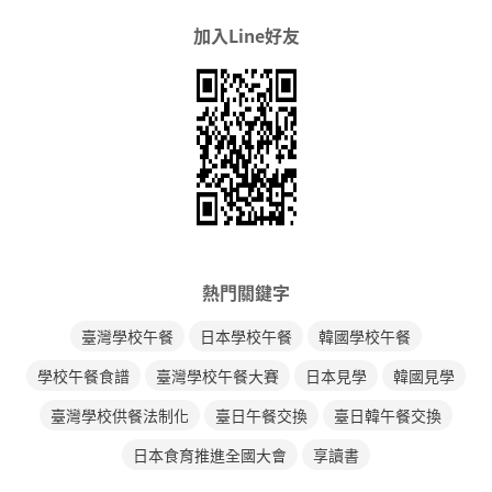
加入Line好友
熱門關鍵字
臺灣學校午餐
日本學校午餐
韓國學校午餐
學校午餐食譜
臺灣學校午餐大賽
日本見學
韓國見學
臺灣學校供餐法制化
臺日午餐交換
臺日韓午餐交換
日本食育推進全國大會
享讀書