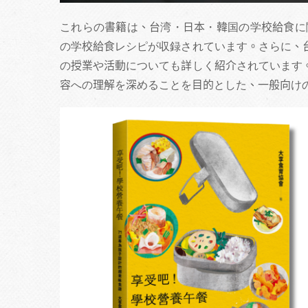
これらの書籍は、台湾・日本・韓国の学校給食に関
の学校給食レシピが収録されています。さらに、
の授業や活動についても詳しく紹介されています
容への理解を深めることを目的とした、一般向け