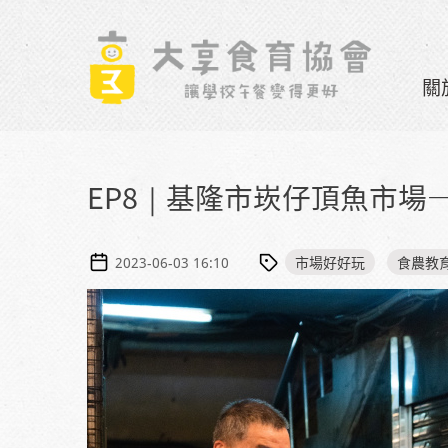
Skip to navigation
移至主內容
關
EP8｜基隆市崁仔頂魚市場
市場好好玩
食農教
2023-06-03 16:10