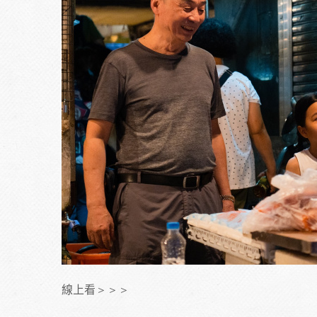
線上看＞＞＞