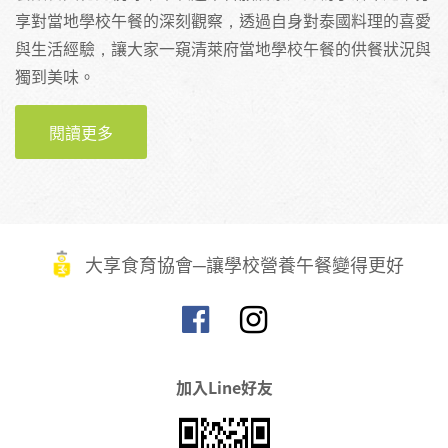
享對當地學校午餐的深刻觀察，透過自身對泰國料理的喜愛
與生活經驗，讓大家一窺清萊府當地學校午餐的供餐狀況與
獨到美味。
閱讀更多
關於秘藏泰國清萊：學校廚房的香濃咖哩（潘
韋廷）
大享食育協會─讓學校營養午餐變得更好
加入Line好友