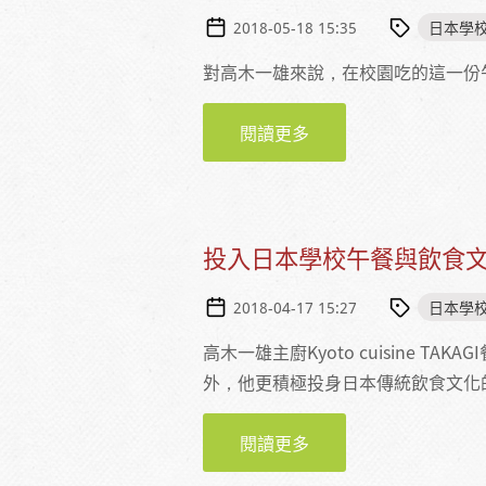
日本學
2018-05-18 15:35
對高木一雄來說，在校園吃的這一份
閱讀更多
關於充滿熱忱、用心料
投入日本學校午餐與飲食
日本學
2018-04-17 15:27
高木一雄主廚Kyoto cuisine
外，他更積極投身日本傳統飲食文化
閱讀更多
關於投入日本學校午餐