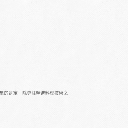
其林二星的肯定，除專注精進料理技術之