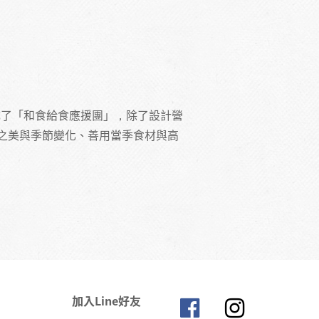
成了「和食給食應援團」，除了設計營
之美與季節變化、善用當季食材與高
加入Line好友