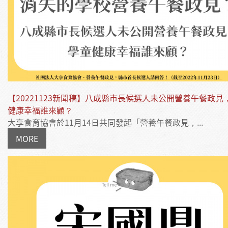
【20221123新聞稿】八成縣市長候選人未公開營養午餐政見
健康幸福誰來顧？
大享食育協會於11月14日共同發起「營養午餐政見，...
MORE