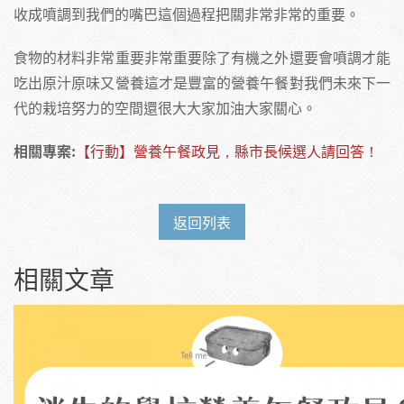
收成噴調到我們的嘴巴這個過程把關非常非常的重要。
食物的材料非常重要非常重要除了有機之外還要會噴調才能
吃出原汁原味又營養這才是豐富的營養午餐對我們未來下一
代的栽培努力的空間還很大大家加油大家關心。
相關專案:
【行動】營養午餐政見，縣市長候選人請回答！
返回列表
相關文章