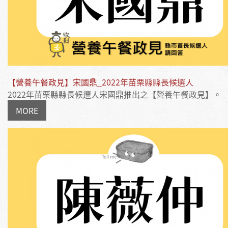
【營養午餐政見】宋國鼎_2022年苗栗縣縣長候選人
2022年苗栗縣縣長候選人宋國鼎推出之【營養午餐政見】。
MORE