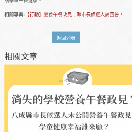
相關專案:
【行動】營養午餐政見，縣市長候選人請回答！
返回列表
相關文章