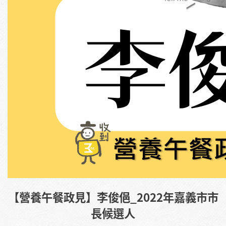
【營養午餐政見】李俊俋_2022年嘉義市市
長候選人