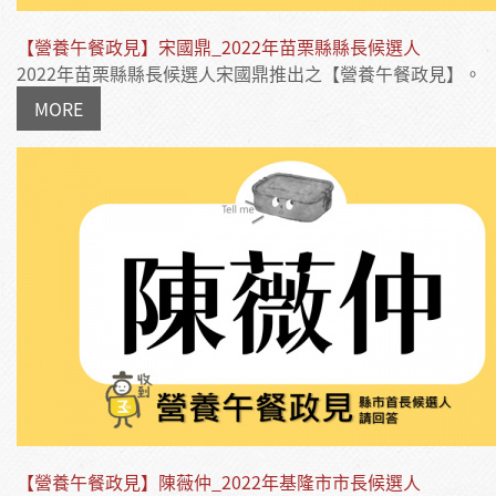
【營養午餐政見】宋國鼎_2022年苗栗縣縣長候選人
2022年苗栗縣縣長候選人宋國鼎推出之【營養午餐政見】。
MORE
【營養午餐政見】陳薇仲_2022年基隆市市長候選人