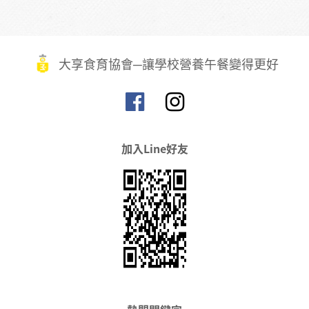
大享食育協會─讓學校營養午餐變得更好
加入Line好友