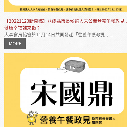
【20221123新聞稿】八成縣市長候選人未公開營養午餐政見
健康幸福誰來顧？
大享食育協會於11月14日共同發起「營養午餐政見，...
MORE