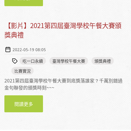
【影片】2021第四屆臺灣學校午餐大賽頒
獎典禮
2022-05-19 08:05
吃一口永續
臺灣學校午餐大賽
頒獎典禮
比賽實況
2021第四屆臺灣學校午餐大賽到底獎落誰家？千萬別錯過
金句聯發的頒獎時刻~~~
閱讀更多
【影片】2021第四屆臺灣學校午餐大賽頒獎典
禮