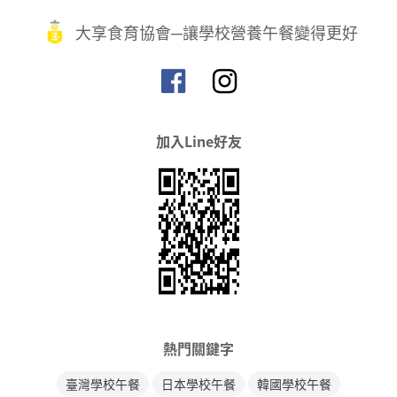
大享食育協會─讓學校營養午餐變得更好
加入Line好友
熱門關鍵字
臺灣學校午餐
日本學校午餐
韓國學校午餐