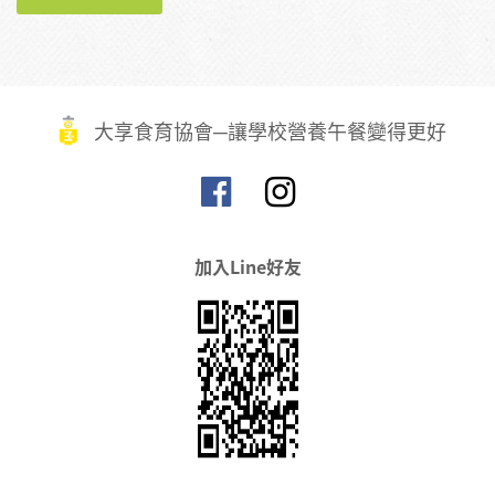
大享食育協會─讓學校營養午餐變得更好
加入Line好友