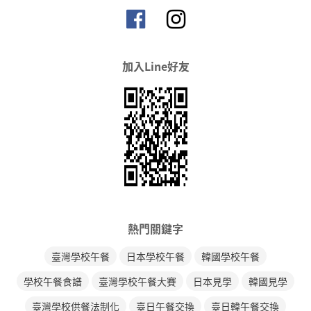
加入Line好友
熱門關鍵字
臺灣學校午餐
日本學校午餐
韓國學校午餐
學校午餐食譜
臺灣學校午餐大賽
日本見學
韓國見學
臺灣學校供餐法制化
臺日午餐交換
臺日韓午餐交換