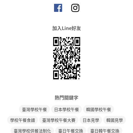
加入Line好友
熱門關鍵字
臺灣學校午餐
日本學校午餐
韓國學校午餐
學校午餐食譜
臺灣學校午餐大賽
日本見學
韓國見學
臺灣學校供餐法制化
臺日午餐交換
臺日韓午餐交換